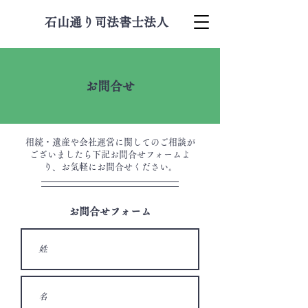
石山通り司法書士法人
​お問合せ
相続・遺産や会社運営に関してのご相談が
ございましたら下記お問合せフォームよ
り、お気軽にお問合せください。
お問合せフォーム